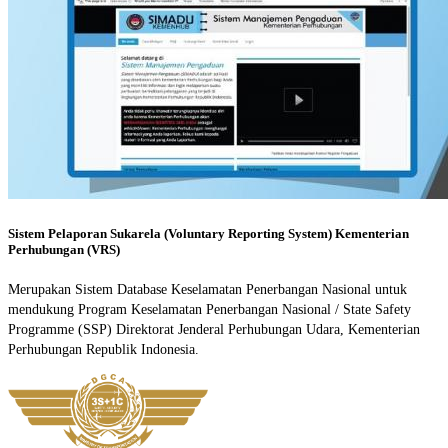
Sistem Pelaporan Sukarela (Voluntary Reporting System) Kementerian
Perhubungan (VRS)
Merupakan Sistem Database Keselamatan Penerbangan Nasional untuk
mendukung Program Keselamatan Penerbangan Nasional / State Safety
Programme (SSP) Direktorat Jenderal Perhubungan Udara, Kementerian
Perhubungan Republik Indonesia.