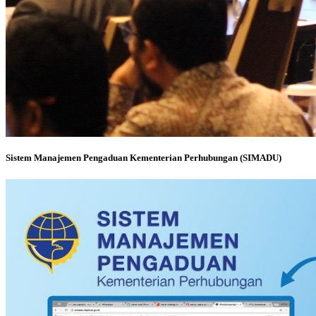
Sistem Manajemen Pengaduan Kementerian Perhubungan (SIMADU)