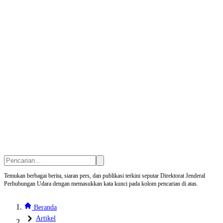
Temukan berbagai berita, siaran pers, dan publikasi terkini seputar Direktorat Jenderal
Perhubungan Udara dengan memasukkan kata kunci pada kolom pencarian di atas.
Beranda
Artikel