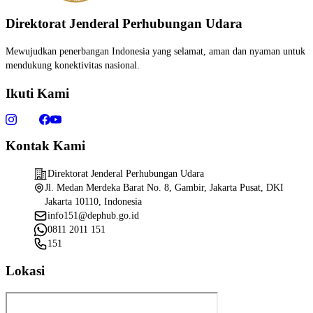
Direktorat Jenderal Perhubungan Udara
Mewujudkan penerbangan Indonesia yang selamat, aman dan nyaman untuk
mendukung konektivitas nasional.
Ikuti Kami
Kontak Kami
Direktorat Jenderal Perhubungan Udara
Jl. Medan Merdeka Barat No. 8, Gambir, Jakarta Pusat, DKI
Jakarta 10110, Indonesia
info151@dephub.go.id
0811 2011 151
151
Lokasi