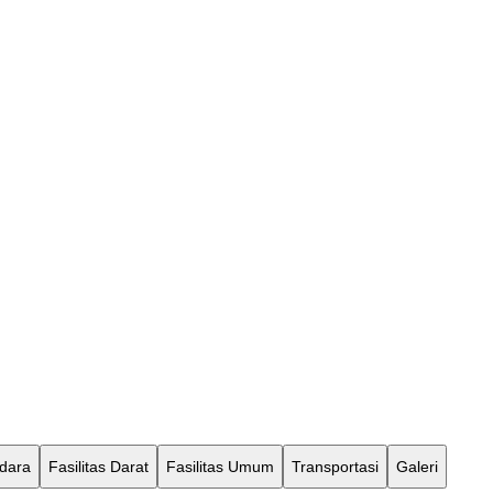
Udara
Fasilitas Darat
Fasilitas Umum
Transportasi
Galeri