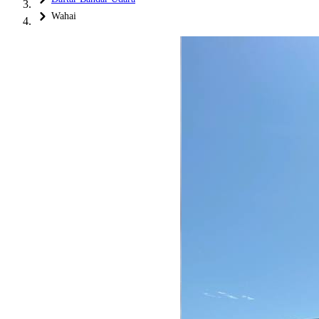
Wahai