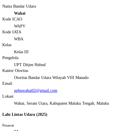
Nama Bandar Udara
Wahai
Kode ICAO
WAPV
Kode IATA
WBA
Kelas
Kelas III
Pengelola
UPT Ditjen Hubud
Kantor Otoritas
Otoritas Bandar Udara Wilayah VIII Manado
Email
upbuwahai02@gmail.com
Lokasi
Wahai, Seram Utara, Kabupaten Maluku Tengah, Maluku
Lalu Lintas Udara (2025)
Pesawat