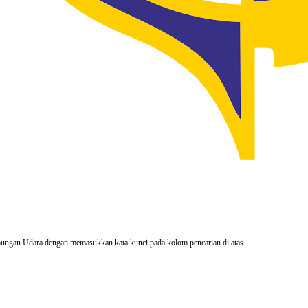
rhubungan Udara dengan memasukkan kata kunci pada kolom pencarian di atas.