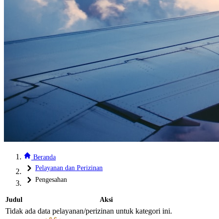
Beranda
Pelayanan dan Perizinan
Pengesahan
Judul
Aksi
Tidak ada data pelayanan/perizinan untuk kategori ini.