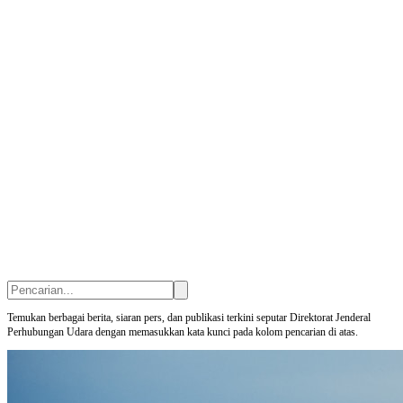
Temukan berbagai berita, siaran pers, dan publikasi terkini seputar Direktorat Jenderal
Perhubungan Udara dengan memasukkan kata kunci pada kolom pencarian di atas.