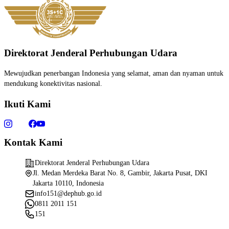
Direktorat Jenderal Perhubungan Udara
Mewujudkan penerbangan Indonesia yang selamat, aman dan nyaman untuk
mendukung konektivitas nasional.
Ikuti Kami
Kontak Kami
Direktorat Jenderal Perhubungan Udara
Jl. Medan Merdeka Barat No. 8, Gambir, Jakarta Pusat, DKI
Jakarta 10110, Indonesia
info151@dephub.go.id
0811 2011 151
151