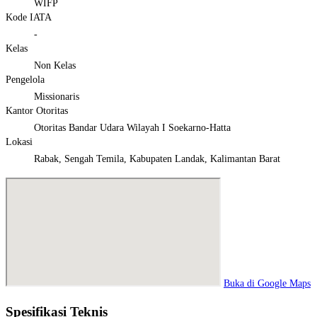
WIFP
Kode IATA
-
Kelas
Non Kelas
Pengelola
Missionaris
Kantor Otoritas
Otoritas Bandar Udara Wilayah I Soekarno-Hatta
Lokasi
Rabak, Sengah Temila, Kabupaten Landak, Kalimantan Barat
Buka di Google Maps
Spesifikasi Teknis