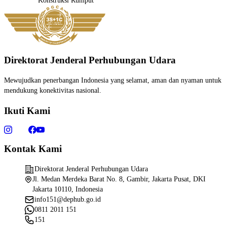
Konstruksi
Rumput
Direktorat Jenderal Perhubungan Udara
Mewujudkan penerbangan Indonesia yang selamat, aman dan nyaman untuk
mendukung konektivitas nasional.
Ikuti Kami
Kontak Kami
Direktorat Jenderal Perhubungan Udara
Jl. Medan Merdeka Barat No. 8, Gambir, Jakarta Pusat, DKI
Jakarta 10110, Indonesia
info151@dephub.go.id
0811 2011 151
151