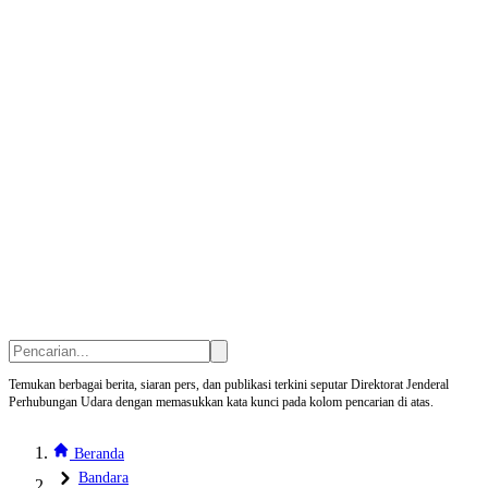
Temukan berbagai berita, siaran pers, dan publikasi terkini seputar Direktorat Jenderal
Perhubungan Udara dengan memasukkan kata kunci pada kolom pencarian di atas.
Beranda
Bandara