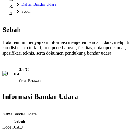
Daftar Bandar Udara
Sebah
Sebah
Halaman ini menyajikan informasi mengenai bandar udara, meliputi
kondisi cuaca terkini, rute penerbangan, fasilitas, data operasional,
spesifikasi teknis, serta dokumen pendukung bandar udara.
33°C
Cerah Berawan
Informasi Bandar Udara
Nama Bandar Udara
Sebah
Kode ICAO