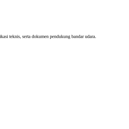
ifikasi teknis, serta dokumen pendukung bandar udara.