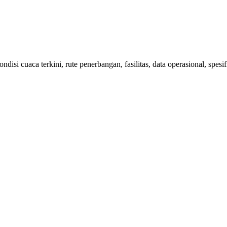
isi cuaca terkini, rute penerbangan, fasilitas, data operasional, spes