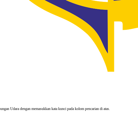
rhubungan Udara dengan memasukkan kata kunci pada kolom pencarian di atas.