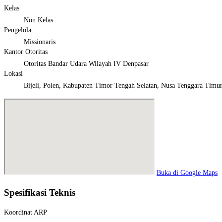
Kelas
Non Kelas
Pengelola
Missionaris
Kantor Otoritas
Otoritas Bandar Udara Wilayah IV Denpasar
Lokasi
Bijeli, Polen, Kabupaten Timor Tengah Selatan, Nusa Tenggara Timu
Buka di Google Maps
Spesifikasi Teknis
Koordinat ARP