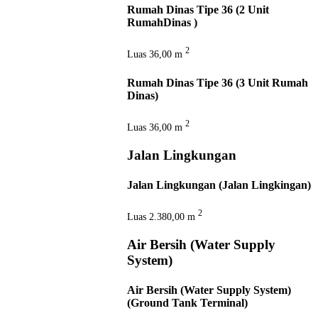
Rumah Dinas Tipe 36 (2 Unit
RumahDinas )
2
Luas
36,00 m
Rumah Dinas Tipe 36 (3 Unit Rumah
Dinas)
2
Luas
36,00 m
Jalan Lingkungan
Jalan Lingkungan (Jalan Lingkingan)
2
Luas
2.380,00 m
Air Bersih (Water Supply
System)
Air Bersih (Water Supply System)
(Ground Tank Terminal)