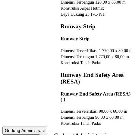
Dimensi Terbangun
120,00 x 85,00 m
Konstruksi
Aspal Hotmix
Daya Dukung
23 F/C/Y/T
Runway Strip
Runway Strip
Dimensi Terverifikasi
1.770,00 x 80,00 m
Dimensi Terbangun
1.770,00 x 80,00 m
Konstruksi
Tanah Padat
Runway End Safety Area
(RESA)
Runway End Safety Area (RESA)
(-)
Dimensi Terverifikasi
90,00 x 60,00 m
Dimensi Terbangun
90,00 x 60,00 m
Konstruksi
Tanah Padat
Gedung Administrasi