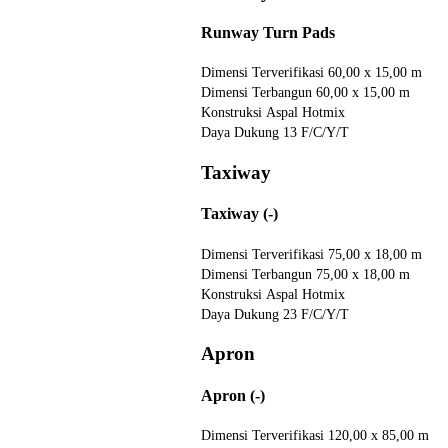
Runway Turn Pads
Dimensi Terverifikasi
60,00 x 15,00 m
Dimensi Terbangun
60,00 x 15,00 m
Konstruksi
Aspal Hotmix
Daya Dukung
13 F/C/Y/T
Taxiway
Taxiway (-)
Dimensi Terverifikasi
75,00 x 18,00 m
Dimensi Terbangun
75,00 x 18,00 m
Konstruksi
Aspal Hotmix
Daya Dukung
23 F/C/Y/T
Apron
Apron (-)
Dimensi Terverifikasi
120,00 x 85,00 m