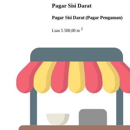
Pagar Sisi Darat
Pagar Sisi Darat (Pagar Pengaman)
2
Luas
5.500,00 m