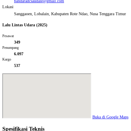
bandaradcsaudale@gmail.com
Lokasi
Sanggaoen, Lobalain, Kabupaten Rote Ndao, Nusa Tenggara Timur
Lalu Lintas Udara (2025)
Pesawat
349
Penumpang
6.097
Kargo
537
Buka di Google Maps
Spesifikasi Teknis