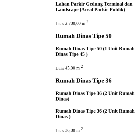
Lahan Parkir Gedung Terminal dan
Landscape (Areal Parkir Publik)
2
Luas
2.700,00 m
Rumah Dinas Tipe 50
Rumah Dinas Tipe 50 (1 Unit Rumah
Dinas Tipe 45 )
2
Luas
45,00 m
Rumah Dinas Tipe 36
Rumah Dinas Tipe 36 (2 Unit Rumah
Dinas)
Rumah Dinas Tipe 36 (2 Unit Rumah
Dinas )
2
Luas
36,00 m