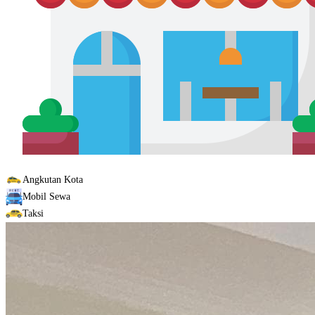
Angkutan Kota
Mobil Sewa
Taksi