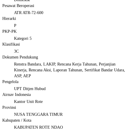
Pesawat Beroperasi
ATR ATR-72-600
Hierarki
P
PKP-PK
Kategori 5
Klasifikasi
3C
Dokumen Pendukung
Renstra Bandara, LAKIP, Rencana Kerja Tahunan, Perjanjian
Kinerja, Rencana Aksi, Laporan Tahunan, Sertifikat Bandar Udara,
ASP, AEP
Pengelola
UPT Ditjen Hubud
Airnav Indonesia
Kantor Unit Rote
Provinsi
NUSA TENGGARA TIMUR
Kabupaten / Kota
KABUPATEN ROTE NDAO