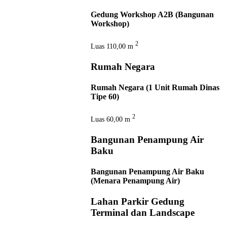
Gedung Workshop A2B (Bangunan
Workshop)
2
Luas
110,00 m
Rumah Negara
Rumah Negara (1 Unit Rumah Dinas
Tipe 60)
2
Luas
60,00 m
Bangunan Penampung Air
Baku
Bangunan Penampung Air Baku
(Menara Penampung Air)
Lahan Parkir Gedung
Terminal dan Landscape