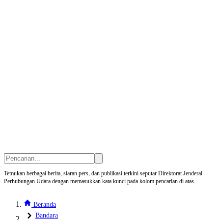
Temukan berbagai berita, siaran pers, dan publikasi terkini seputar Direktorat Jenderal
Perhubungan Udara dengan memasukkan kata kunci pada kolom pencarian di atas.
Beranda
Bandara