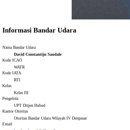
Informasi Bandar Udara
Nama Bandar Udara
David Constantijn Saudale
Kode ICAO
WATR
Kode IATA
RTI
Kelas
Kelas III
Pengelola
UPT Ditjen Hubud
Kantor Otoritas
Otoritas Bandar Udara Wilayah IV Denpasar
Email