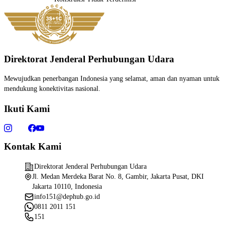
Direktorat Jenderal Perhubungan Udara
Mewujudkan penerbangan Indonesia yang selamat, aman dan nyaman untuk
mendukung konektivitas nasional.
Ikuti Kami
Kontak Kami
Direktorat Jenderal Perhubungan Udara
Jl. Medan Merdeka Barat No. 8, Gambir, Jakarta Pusat, DKI
Jakarta 10110, Indonesia
info151@dephub.go.id
0811 2011 151
151