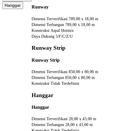
Hanggar
Runway
Dimensi Terverifikasi
789,00 x 18,00 m
Dimensi Terbangun
789,00 x 18,00 m
Konstruksi
Aspal Hotmix
Daya Dukung
5/F/C/Z/U
Runway Strip
Runway Strip
Dimensi Terverifikasi
850,00 x 80,00 m
Dimensi Terbangun
850,00 x 80,00 m
Konstruksi
Tidak Terdefinisi
Hanggar
Hanggar
Dimensi Terverifikasi
28,00 x 43,00 m
Dimensi Terbangun
28,00 x 43,00 m
Konstruksi
Tidak Terdefinisi