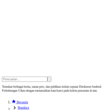
Temukan berbagai berita, siaran pers, dan publikasi terkini seputar Direktorat Jenderal
Perhubungan Udara dengan memasukkan kata kunci pada kolom pencarian di atas.
Beranda
Bandara