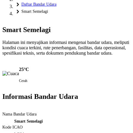
Daftar Bandar Udara
Smart Semelagi
Smart Semelagi
Halaman ini menyajikan informasi mengenai bandar udara, meliputi
kondisi cuaca terkini, rute penerbangan, fasilitas, data operasional,
spesifikasi teknis, serta dokumen pendukung bandar udara.
25°C
Cerah
Informasi Bandar Udara
Nama Bandar Udara
Smart Semelagi
Kode ICAO