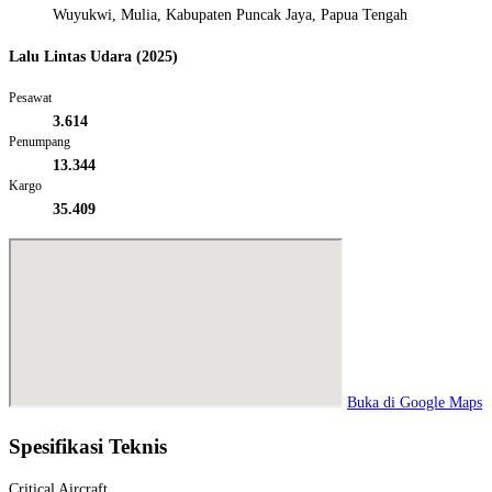
Wuyukwi, Mulia, Kabupaten Puncak Jaya, Papua Tengah
Lalu Lintas Udara (2025)
Pesawat
3.614
Penumpang
13.344
Kargo
35.409
Buka di Google Maps
Spesifikasi Teknis
Critical Aircraft