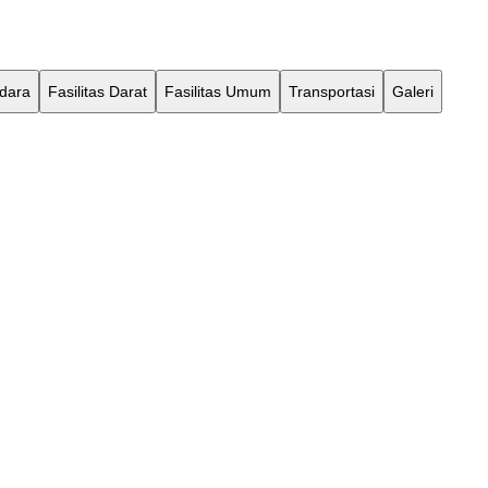
Udara
Fasilitas Darat
Fasilitas Umum
Transportasi
Galeri