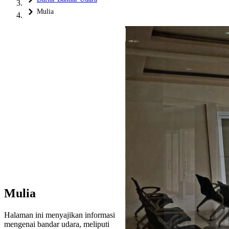
Mulia
Mulia
Halaman ini menyajikan informasi
mengenai bandar udara, meliputi