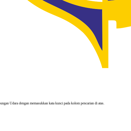
rhubungan Udara dengan memasukkan kata kunci pada kolom pencarian di atas.