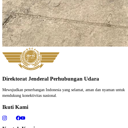
Direktorat Jenderal Perhubungan Udara
Mewujudkan penerbangan Indonesia yang selamat, aman dan nyaman untuk
mendukung konektivitas nasional.
Ikuti Kami