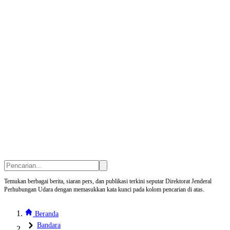
Temukan berbagai berita, siaran pers, dan publikasi terkini seputar Direktorat Jenderal
Perhubungan Udara dengan memasukkan kata kunci pada kolom pencarian di atas.
Beranda
Bandara