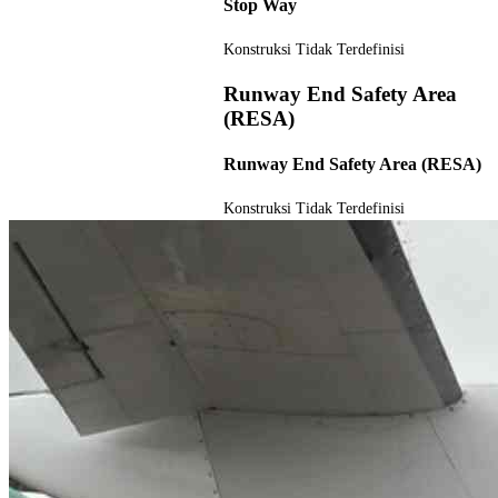
Stop Way
Konstruksi
Tidak Terdefinisi
Runway End Safety Area
(RESA)
Runway End Safety Area (RESA)
Konstruksi
Tidak Terdefinisi