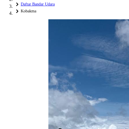
Daftar Bandar Udara
Kobakma