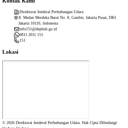
Kontak Kami
Direktorat Jenderal Perhubungan Udara
Jl. Medan Merdeka Barat No. 8, Gambir, Jakarta Pusat, DKI
Jakarta 10110, Indonesia
info151@dephub.go.id
0811 2011 151
151
Lokasi
© 2026 Direktorat Jenderal Perhubungan Udara. Hak Cipta Dilindungi