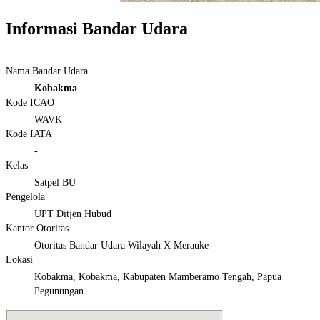
Informasi Bandar Udara
Nama Bandar Udara
Kobakma
Kode ICAO
WAVK
Kode IATA
-
Kelas
Satpel BU
Pengelola
UPT Ditjen Hubud
Kantor Otoritas
Otoritas Bandar Udara Wilayah X Merauke
Lokasi
Kobakma, Kobakma, Kabupaten Mamberamo Tengah, Papua
Pegunungan