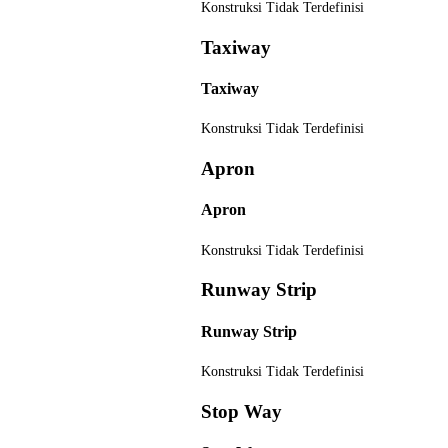
Konstruksi
Tidak Terdefinisi
Taxiway
Taxiway
Konstruksi
Tidak Terdefinisi
Apron
Apron
Konstruksi
Tidak Terdefinisi
Runway Strip
Runway Strip
Konstruksi
Tidak Terdefinisi
Stop Way