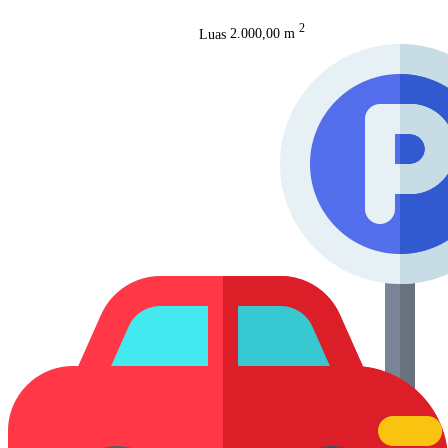
2
Luas
2.000,00 m