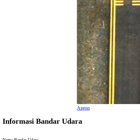
Apron
Informasi Bandar Udara
Nama Bandar Udara