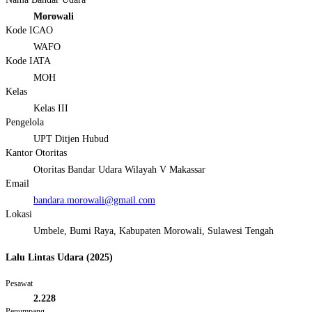
Morowali
Kode ICAO
WAFO
Kode IATA
MOH
Kelas
Kelas III
Pengelola
UPT Ditjen Hubud
Kantor Otoritas
Otoritas Bandar Udara Wilayah V Makassar
Email
bandara.morowali@gmail.com
Lokasi
Umbele, Bumi Raya, Kabupaten Morowali, Sulawesi Tengah
Lalu Lintas Udara (2025)
Pesawat
2.228
Penumpang