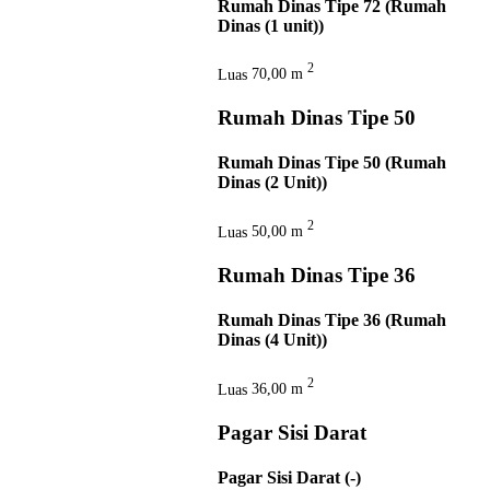
Rumah Dinas Tipe 72 (Rumah
Dinas (1 unit))
2
Luas
70,00 m
Rumah Dinas Tipe 50
Rumah Dinas Tipe 50 (Rumah
Dinas (2 Unit))
2
Luas
50,00 m
Rumah Dinas Tipe 36
Rumah Dinas Tipe 36 (Rumah
Dinas (4 Unit))
2
Luas
36,00 m
Pagar Sisi Darat
Pagar Sisi Darat (-)