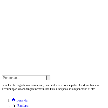
Temukan berbagai berita, siaran pers, dan publikasi terkini seputar Direktorat Jenderal
Perhubungan Udara dengan memasukkan kata kunci pada kolom pencarian di atas.
Beranda
Bandara