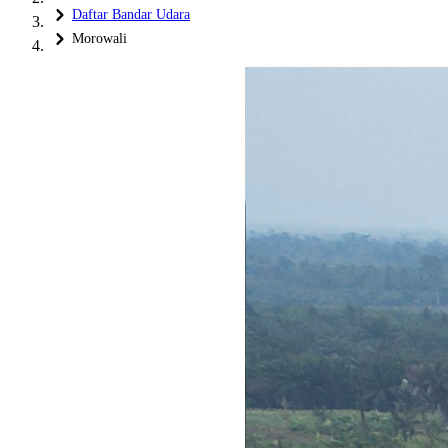
Daftar Bandar Udara
Morowali