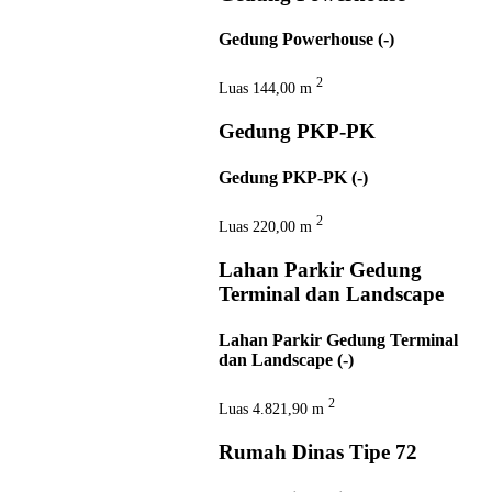
Gedung Powerhouse (-)
2
Luas
144,00 m
Gedung PKP-PK
Gedung PKP-PK (-)
2
Luas
220,00 m
Lahan Parkir Gedung
Terminal dan Landscape
Lahan Parkir Gedung Terminal
dan Landscape (-)
2
Luas
4.821,90 m
Rumah Dinas Tipe 72