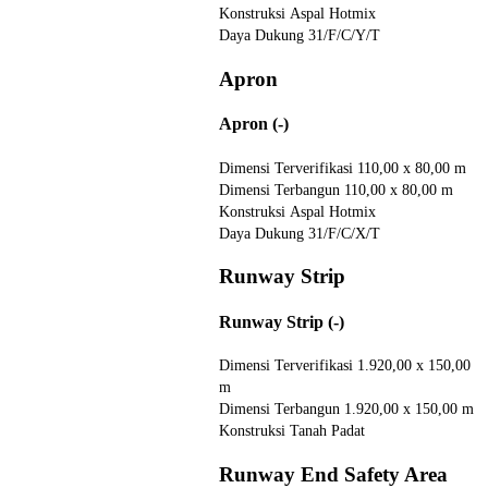
Konstruksi
Aspal Hotmix
Daya Dukung
31/F/C/Y/T
Apron
Apron (-)
Dimensi Terverifikasi
110,00 x 80,00 m
Dimensi Terbangun
110,00 x 80,00 m
Konstruksi
Aspal Hotmix
Daya Dukung
31/F/C/X/T
Runway Strip
Runway Strip (-)
Dimensi Terverifikasi
1.920,00 x 150,00
m
Dimensi Terbangun
1.920,00 x 150,00 m
Konstruksi
Tanah Padat
Runway End Safety Area