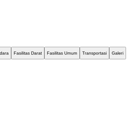
Udara
Fasilitas Darat
Fasilitas Umum
Transportasi
Galeri