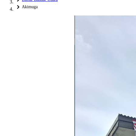
Akimuga