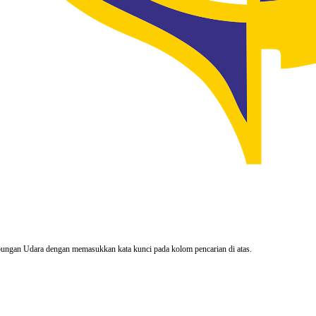
rhubungan Udara dengan memasukkan kata kunci pada kolom pencarian di atas.