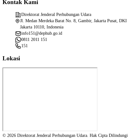
Kontak Kami
Direktorat Jenderal Perhubungan Udara
Jl. Medan Merdeka Barat No. 8, Gambir, Jakarta Pusat, DKI
Jakarta 10110, Indonesia
info151@dephub.go.id
0811 2011 151
151
Lokasi
© 2026 Direktorat Jenderal Perhubungan Udara. Hak Cipta Dilindungi