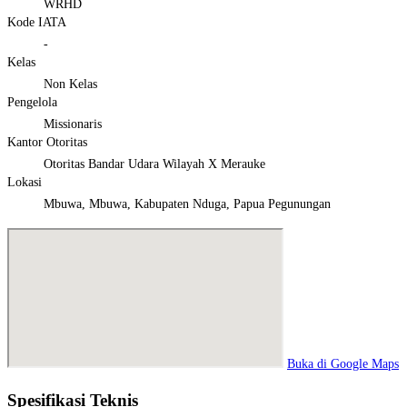
WRHD
Kode IATA
-
Kelas
Non Kelas
Pengelola
Missionaris
Kantor Otoritas
Otoritas Bandar Udara Wilayah X Merauke
Lokasi
Mbuwa, Mbuwa, Kabupaten Nduga, Papua Pegunungan
Buka di Google Maps
Spesifikasi Teknis