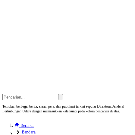
Temukan berbagai berita, siaran pers, dan publikasi terkini seputar Direktorat Jenderal
Perhubungan Udara dengan memasukkan kata kunci pada kolom pencarian di atas.
Beranda
Bandara