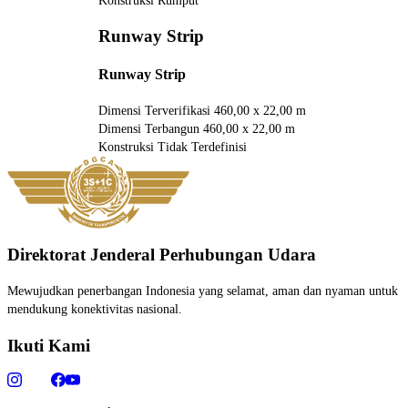
Konstruksi
Rumput
Runway Strip
Runway Strip
Dimensi Terverifikasi
460,00 x 22,00 m
Dimensi Terbangun
460,00 x 22,00 m
Konstruksi
Tidak Terdefinisi
Direktorat Jenderal Perhubungan Udara
Mewujudkan penerbangan Indonesia yang selamat, aman dan nyaman untuk
mendukung konektivitas nasional.
Ikuti Kami