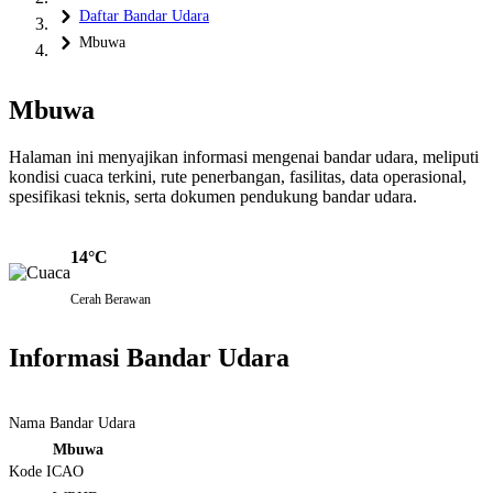
Daftar Bandar Udara
Mbuwa
Mbuwa
Halaman ini menyajikan informasi mengenai bandar udara, meliputi
kondisi cuaca terkini, rute penerbangan, fasilitas, data operasional,
spesifikasi teknis, serta dokumen pendukung bandar udara.
14°C
Cerah Berawan
Informasi Bandar Udara
Nama Bandar Udara
Mbuwa
Kode ICAO