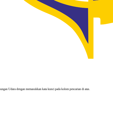
rhubungan Udara dengan memasukkan kata kunci pada kolom pencarian di atas.