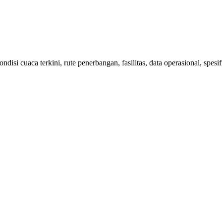
isi cuaca terkini, rute penerbangan, fasilitas, data operasional, spes