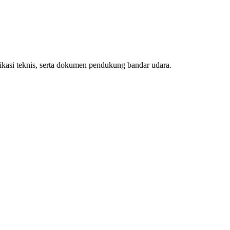
ifikasi teknis, serta dokumen pendukung bandar udara.