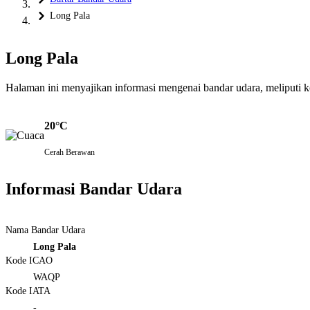
Long Pala
Long Pala
Halaman ini menyajikan informasi mengenai bandar udara, meliputi kond
20°C
Cerah Berawan
Informasi Bandar Udara
Nama Bandar Udara
Long Pala
Kode ICAO
WAQP
Kode IATA
-