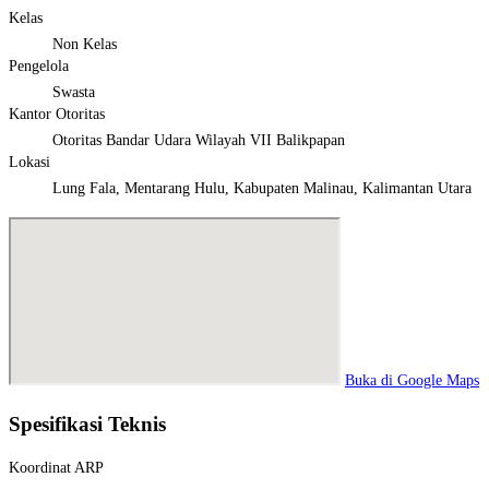
Kelas
Non Kelas
Pengelola
Swasta
Kantor Otoritas
Otoritas Bandar Udara Wilayah VII Balikpapan
Lokasi
Lung Fala, Mentarang Hulu, Kabupaten Malinau, Kalimantan Utara
Buka di Google Maps
Spesifikasi Teknis
Koordinat ARP