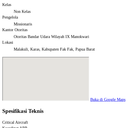
Kelas
Non Kelas
Pengelola
Missionaris
Kantor Otoritas
Otoritas Bandar Udara Wilayah IX Manokwari
Lokasi
Malakuli, Karas, Kabupaten Fak Fak, Papua Barat
Buka di Google Maps
Spesifikasi Teknis
Critical Aircraft