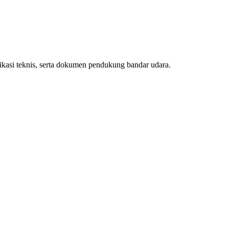
ifikasi teknis, serta dokumen pendukung bandar udara.