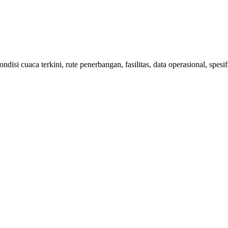
isi cuaca terkini, rute penerbangan, fasilitas, data operasional, spes