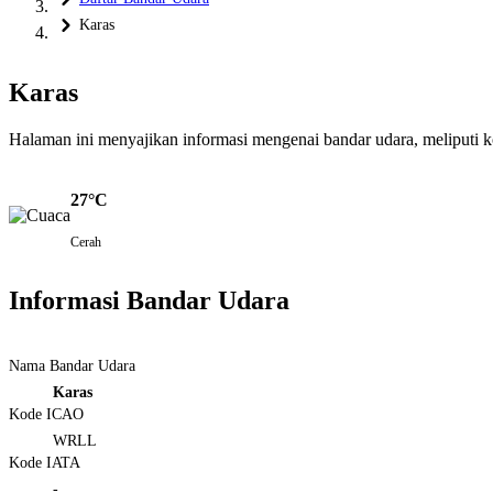
Karas
Karas
Halaman ini menyajikan informasi mengenai bandar udara, meliputi kond
27°C
Cerah
Informasi Bandar Udara
Nama Bandar Udara
Karas
Kode ICAO
WRLL
Kode IATA
-