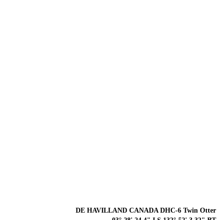
DE HAVILLAND CANADA DHC-6 Twin Otter