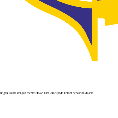
rhubungan Udara dengan memasukkan kata kunci pada kolom pencarian di atas.