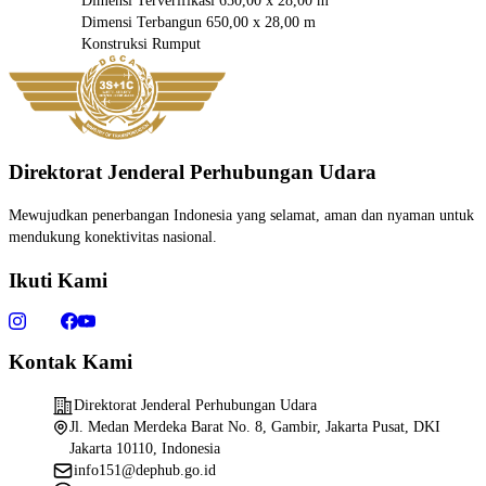
Dimensi Terverifikasi
650,00 x 28,00 m
Dimensi Terbangun
650,00 x 28,00 m
Konstruksi
Rumput
Direktorat Jenderal Perhubungan Udara
Mewujudkan penerbangan Indonesia yang selamat, aman dan nyaman untuk
mendukung konektivitas nasional.
Ikuti Kami
Kontak Kami
Direktorat Jenderal Perhubungan Udara
Jl. Medan Merdeka Barat No. 8, Gambir, Jakarta Pusat, DKI
Jakarta 10110, Indonesia
info151@dephub.go.id