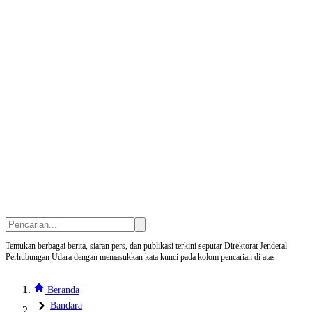
Temukan berbagai berita, siaran pers, dan publikasi terkini seputar Direktorat Jenderal
Perhubungan Udara dengan memasukkan kata kunci pada kolom pencarian di atas.
Beranda
Bandara