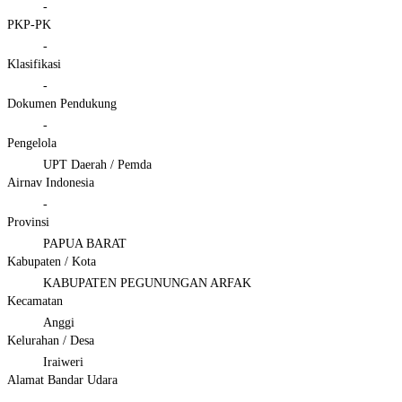
-
PKP-PK
-
Klasifikasi
-
Dokumen Pendukung
-
Pengelola
UPT Daerah / Pemda
Airnav Indonesia
-
Provinsi
PAPUA BARAT
Kabupaten / Kota
KABUPATEN PEGUNUNGAN ARFAK
Kecamatan
Anggi
Kelurahan / Desa
Iraiweri
Alamat Bandar Udara
-