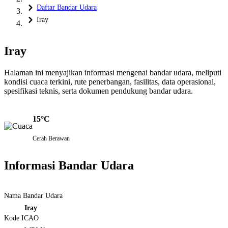
Daftar Bandar Udara
Iray
Iray
Halaman ini menyajikan informasi mengenai bandar udara, meliputi
kondisi cuaca terkini, rute penerbangan, fasilitas, data operasional,
spesifikasi teknis, serta dokumen pendukung bandar udara.
15°C
Cerah Berawan
Informasi Bandar Udara
Nama Bandar Udara
Iray
Kode ICAO