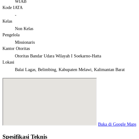
WIAB
Kode IATA
-
Kelas
Non Kelas
Pengelola
Missionaris
Kantor Otoritas
Otoritas Bandar Udara Wilayah I Soekarno-Hatta
Lokasi
Balai Lagas, Belimbing, Kabupaten Melawi, Kalimantan Barat
Buka di Google Maps
Spesifikasi Teknis