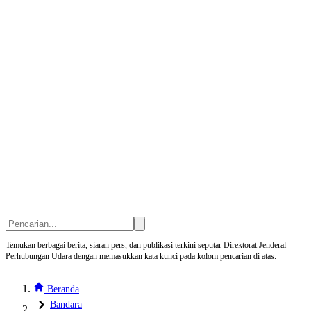
Temukan berbagai berita, siaran pers, dan publikasi terkini seputar Direktorat Jenderal
Perhubungan Udara dengan memasukkan kata kunci pada kolom pencarian di atas.
Beranda
Bandara