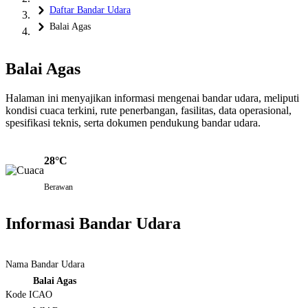
Daftar Bandar Udara
Balai Agas
Balai Agas
Halaman ini menyajikan informasi mengenai bandar udara, meliputi
kondisi cuaca terkini, rute penerbangan, fasilitas, data operasional,
spesifikasi teknis, serta dokumen pendukung bandar udara.
28°C
Berawan
Informasi Bandar Udara
Nama Bandar Udara
Balai Agas
Kode ICAO