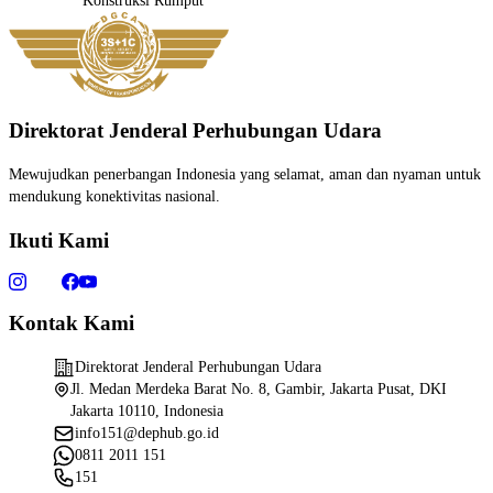
Konstruksi
Rumput
Direktorat Jenderal Perhubungan Udara
Mewujudkan penerbangan Indonesia yang selamat, aman dan nyaman untuk
mendukung konektivitas nasional.
Ikuti Kami
Kontak Kami
Direktorat Jenderal Perhubungan Udara
Jl. Medan Merdeka Barat No. 8, Gambir, Jakarta Pusat, DKI
Jakarta 10110, Indonesia
info151@dephub.go.id
0811 2011 151
151