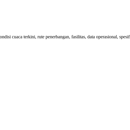
isi cuaca terkini, rute penerbangan, fasilitas, data operasional, spes