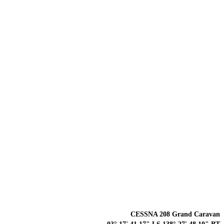
CESSNA 208 Grand Caravan