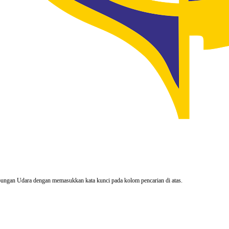
rhubungan Udara dengan memasukkan kata kunci pada kolom pencarian di atas.