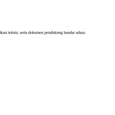
ifikasi teknis, serta dokumen pendukung bandar udara.