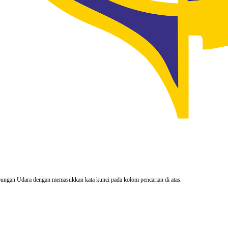
rhubungan Udara dengan memasukkan kata kunci pada kolom pencarian di atas.