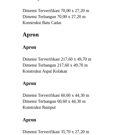
Dimensi Terverifikasi
70,00 x 27,20 m
Dimensi Terbangun
70,00 x 27,20 m
Konstruksi
Batu Cadas
Apron
Apron
Dimensi Terverifikasi
217,60 x 49,70 m
Dimensi Terbangun
217,60 x 49,70 m
Konstruksi
Aspal Kolakan
Apron
Dimensi Terverifikasi
60,60 x 44,30 m
Dimensi Terbangun
60,60 x 44,30 m
Konstruksi
Rumput
Apron
Dimensi Terverifikasi
35,70 x 27,20 m