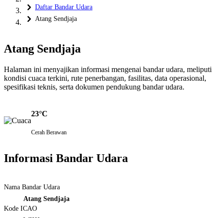
Daftar Bandar Udara
Atang Sendjaja
Atang Sendjaja
Halaman ini menyajikan informasi mengenai bandar udara, meliputi
kondisi cuaca terkini, rute penerbangan, fasilitas, data operasional,
spesifikasi teknis, serta dokumen pendukung bandar udara.
23°C
Cerah Berawan
Informasi Bandar Udara
Nama Bandar Udara
Atang Sendjaja
Kode ICAO