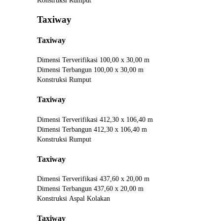
Konstruksi
Rumput
Taxiway
Taxiway
Dimensi Terverifikasi
100,00 x 30,00 m
Dimensi Terbangun
100,00 x 30,00 m
Konstruksi
Rumput
Taxiway
Dimensi Terverifikasi
412,30 x 106,40 m
Dimensi Terbangun
412,30 x 106,40 m
Konstruksi
Rumput
Taxiway
Dimensi Terverifikasi
437,60 x 20,00 m
Dimensi Terbangun
437,60 x 20,00 m
Konstruksi
Aspal Kolakan
Taxiway