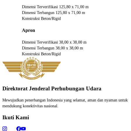
Dimensi Terverifikasi
125,80 x 71,00 m
Dimensi Terbangun
125,80 x 71,00 m
Konstruksi
Beton/Rigid
Apron
Dimensi Terverifikasi
38,00 x 38,00 m
Dimensi Terbangun
38,00 x 38,00 m
Konstruksi
Beton/Rigid
Direktorat Jenderal Perhubungan Udara
Mewujudkan penerbangan Indonesia yang selamat, aman dan nyaman untuk
mendukung konektivitas nasional.
Ikuti Kami