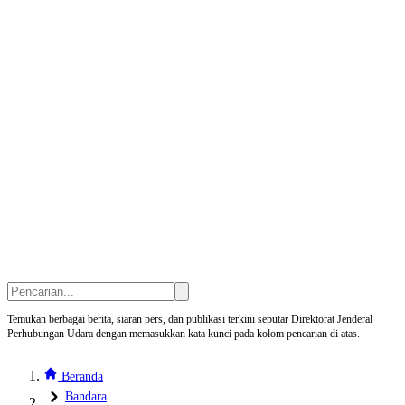
Temukan berbagai berita, siaran pers, dan publikasi terkini seputar Direktorat Jenderal
Perhubungan Udara dengan memasukkan kata kunci pada kolom pencarian di atas.
Beranda
Bandara