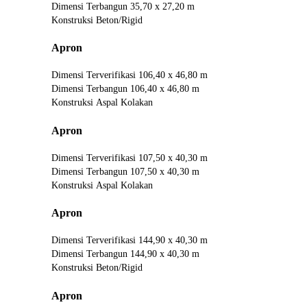
Dimensi Terbangun
35,70 x 27,20 m
Konstruksi
Beton/Rigid
Apron
Dimensi Terverifikasi
106,40 x 46,80 m
Dimensi Terbangun
106,40 x 46,80 m
Konstruksi
Aspal Kolakan
Apron
Dimensi Terverifikasi
107,50 x 40,30 m
Dimensi Terbangun
107,50 x 40,30 m
Konstruksi
Aspal Kolakan
Apron
Dimensi Terverifikasi
144,90 x 40,30 m
Dimensi Terbangun
144,90 x 40,30 m
Konstruksi
Beton/Rigid
Apron