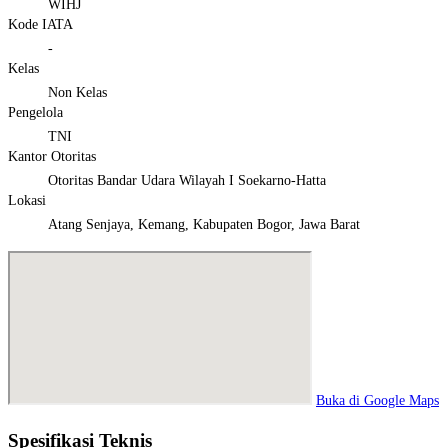
WIHJ
Kode IATA
-
Kelas
Non Kelas
Pengelola
TNI
Kantor Otoritas
Otoritas Bandar Udara Wilayah I Soekarno-Hatta
Lokasi
Atang Senjaya, Kemang, Kabupaten Bogor, Jawa Barat
Buka di Google Maps
Spesifikasi Teknis