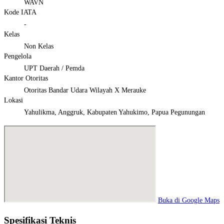
WAVN
Kode IATA
-
Kelas
Non Kelas
Pengelola
UPT Daerah / Pemda
Kantor Otoritas
Otoritas Bandar Udara Wilayah X Merauke
Lokasi
Yahulikma, Anggruk, Kabupaten Yahukimo, Papua Pegunungan
Buka di Google Maps
Spesifikasi Teknis