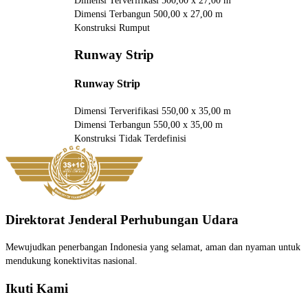
Dimensi Terverifikasi
500,00 x 27,00 m
Dimensi Terbangun
500,00 x 27,00 m
Konstruksi
Rumput
Runway Strip
Runway Strip
Dimensi Terverifikasi
550,00 x 35,00 m
Dimensi Terbangun
550,00 x 35,00 m
Konstruksi
Tidak Terdefinisi
Direktorat Jenderal Perhubungan Udara
Mewujudkan penerbangan Indonesia yang selamat, aman dan nyaman untuk
mendukung konektivitas nasional.
Ikuti Kami