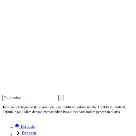
Temukan berbagai berita, siaran pers, dan publikasi terkini seputar Direktorat Jenderal
Perhubungan Udara dengan memasukkan kata kunci pada kolom pencarian di atas.
Beranda
Bandara