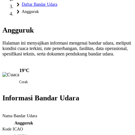
Daftar Bandar Udara
Angguruk
Angguruk
Halaman ini menyajikan informasi mengenai bandar udara, meliputi
kondisi cuaca terkini, rute penerbangan, fasilitas, data operasional,
spesifikasi teknis, serta dokumen pendukung bandar udara.
19°C
Cerah
Informasi Bandar Udara
Nama Bandar Udara
Angguruk
Kode ICAO