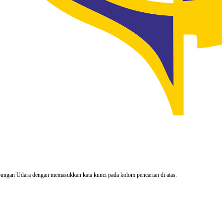
rhubungan Udara dengan memasukkan kata kunci pada kolom pencarian di atas.