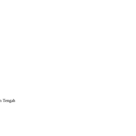
n Tengah