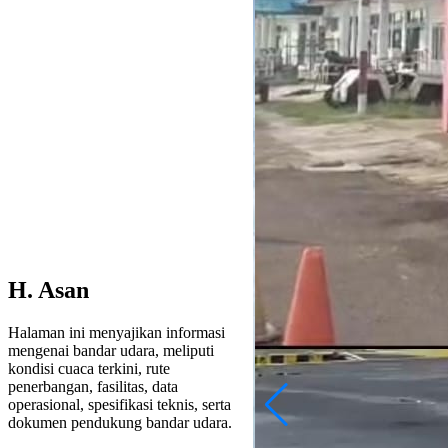
H. Asan
Halaman ini menyajikan informasi
mengenai bandar udara, meliputi
kondisi cuaca terkini, rute
penerbangan, fasilitas, data
operasional, spesifikasi teknis, serta
dokumen pendukung bandar udara.