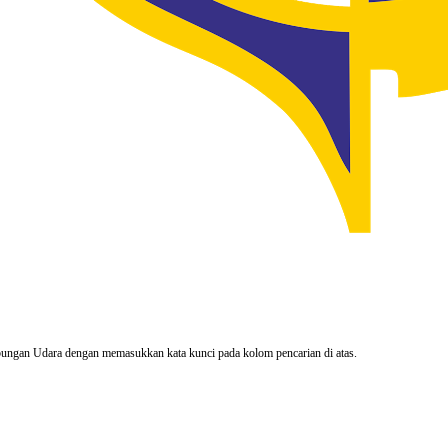
rhubungan Udara dengan memasukkan kata kunci pada kolom pencarian di atas.