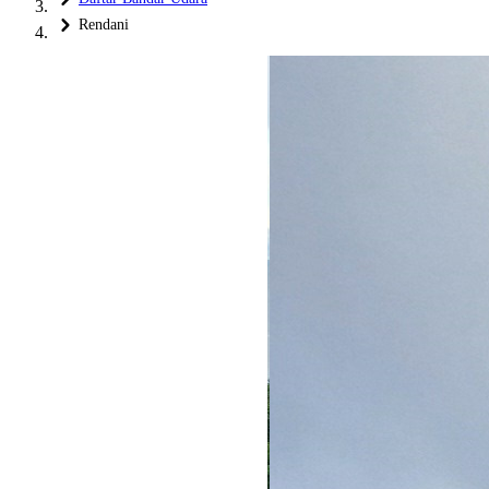
Rendani