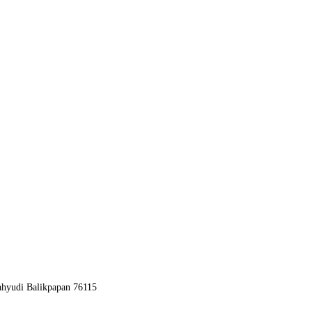
hyudi Balikpapan 76115