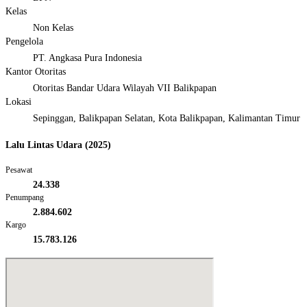
Kelas
Non Kelas
Pengelola
PT. Angkasa Pura Indonesia
Kantor Otoritas
Otoritas Bandar Udara Wilayah VII Balikpapan
Lokasi
Sepinggan, Balikpapan Selatan, Kota Balikpapan, Kalimantan Timur
Lalu Lintas Udara (2025)
Pesawat
24.338
Penumpang
2.884.602
Kargo
15.783.126