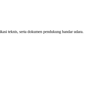
ifikasi teknis, serta dokumen pendukung bandar udara.