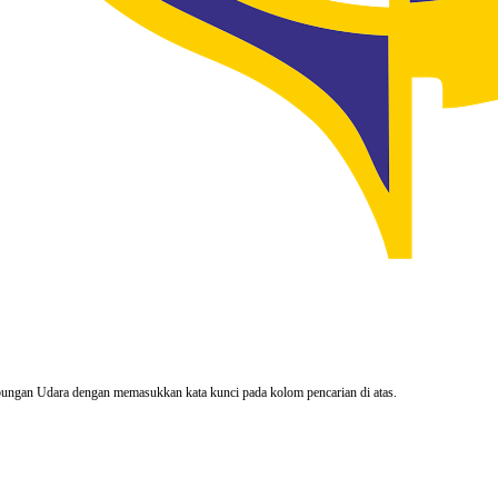
rhubungan Udara dengan memasukkan kata kunci pada kolom pencarian di atas.