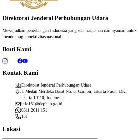
Direktorat Jenderal Perhubungan Udara
Mewujudkan penerbangan Indonesia yang selamat, aman dan nyaman untuk
mendukung konektivitas nasional.
Ikuti Kami
Kontak Kami
Direktorat Jenderal Perhubungan Udara
Jl. Medan Merdeka Barat No. 8, Gambir, Jakarta Pusat, DKI
Jakarta 10110, Indonesia
info151@dephub.go.id
0811 2011 151
151
Lokasi