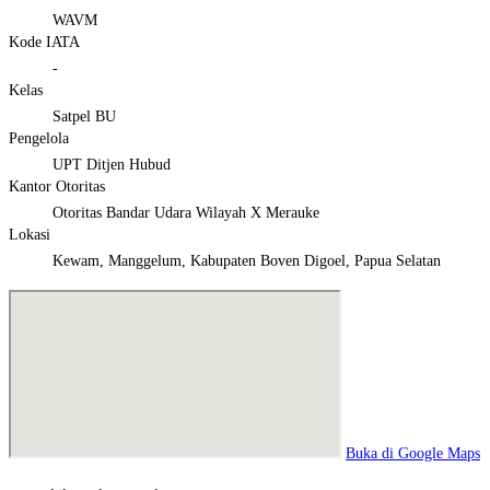
WAVM
Kode IATA
-
Kelas
Satpel BU
Pengelola
UPT Ditjen Hubud
Kantor Otoritas
Otoritas Bandar Udara Wilayah X Merauke
Lokasi
Kewam, Manggelum, Kabupaten Boven Digoel, Papua Selatan
Buka di Google Maps