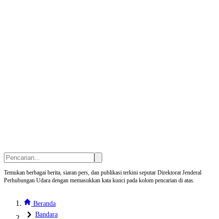
Temukan berbagai berita, siaran pers, dan publikasi terkini seputar Direktorat Jenderal
Perhubungan Udara dengan memasukkan kata kunci pada kolom pencarian di atas.
Beranda
Bandara