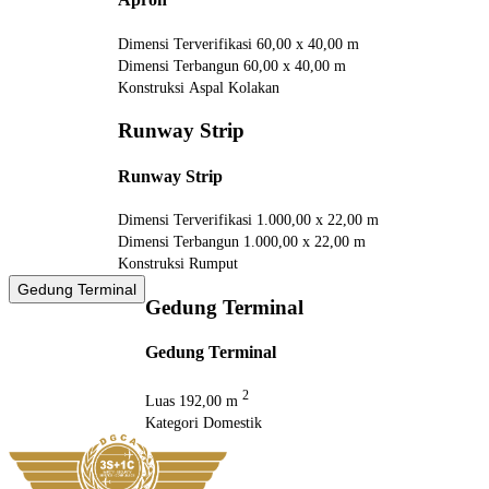
Dimensi Terverifikasi
60,00 x 40,00 m
Dimensi Terbangun
60,00 x 40,00 m
Konstruksi
Aspal Kolakan
Runway Strip
Runway Strip
Dimensi Terverifikasi
1.000,00 x 22,00 m
Dimensi Terbangun
1.000,00 x 22,00 m
Konstruksi
Rumput
Gedung Terminal
Gedung Terminal
Gedung Terminal
2
Luas
192,00 m
Kategori
Domestik