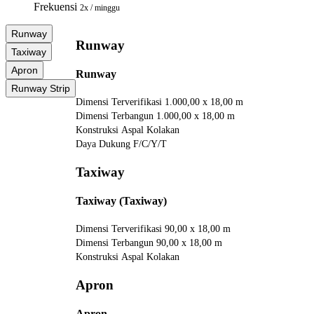
Frekuensi
2x / minggu
Runway
Runway
Taxiway
Apron
Runway
Runway Strip
Dimensi Terverifikasi
1.000,00 x 18,00 m
Dimensi Terbangun
1.000,00 x 18,00 m
Konstruksi
Aspal Kolakan
Daya Dukung
F/C/Y/T
Taxiway
Taxiway (Taxiway)
Dimensi Terverifikasi
90,00 x 18,00 m
Dimensi Terbangun
90,00 x 18,00 m
Konstruksi
Aspal Kolakan
Apron
Apron