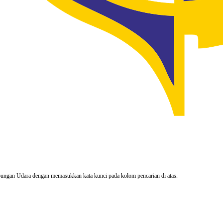
rhubungan Udara dengan memasukkan kata kunci pada kolom pencarian di atas.