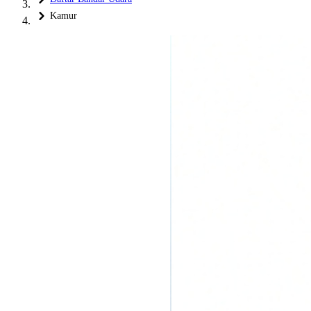
Kamur