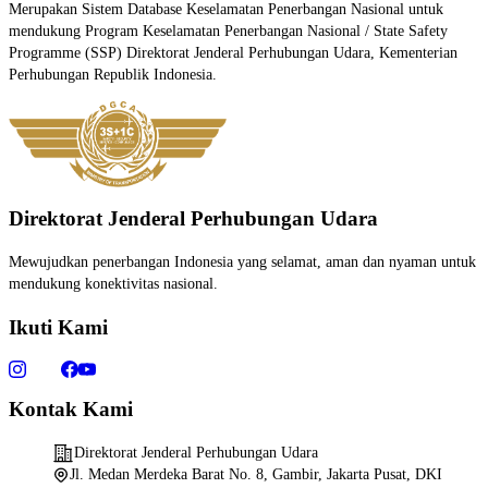
Merupakan Sistem Database Keselamatan Penerbangan Nasional untuk
mendukung Program Keselamatan Penerbangan Nasional / State Safety
Programme (SSP) Direktorat Jenderal Perhubungan Udara, Kementerian
Perhubungan Republik Indonesia.
Direktorat Jenderal Perhubungan Udara
Mewujudkan penerbangan Indonesia yang selamat, aman dan nyaman untuk
mendukung konektivitas nasional.
Ikuti Kami
Kontak Kami
Direktorat Jenderal Perhubungan Udara
Jl. Medan Merdeka Barat No. 8, Gambir, Jakarta Pusat, DKI