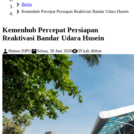
Berita
Kemenhub Percepat Persiapan Reaktivasi Bandar Udara Husein
Kemenhub Percepat Persiapan
Reaktivasi Bandar Udara Husein
Humas DJPU
Selasa, 30 Juni 2026
59 kali dilihat