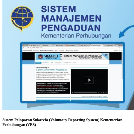
Sistem Pelaporan Sukarela (Voluntary Reporting System) Kementerian
Perhubungan (VRS)