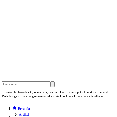
Temukan berbagai berita, siaran pers, dan publikasi terkini seputar Direktorat Jenderal
Perhubungan Udara dengan memasukkan kata kunci pada kolom pencarian di atas.
Beranda
Artikel