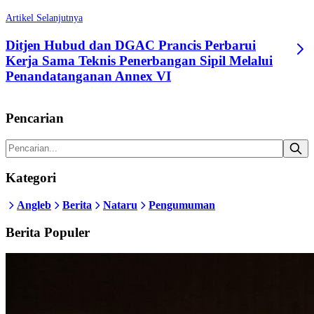
Artikel Selanjutnya
Ditjen Hubud dan DGAC Prancis Perbarui
Kerja Sama Teknis Penerbangan Sipil Melalui
Penandatanganan Annex VI
Pencarian
Kategori
Angleb
Berita
Nataru
Pengumuman
Berita Populer