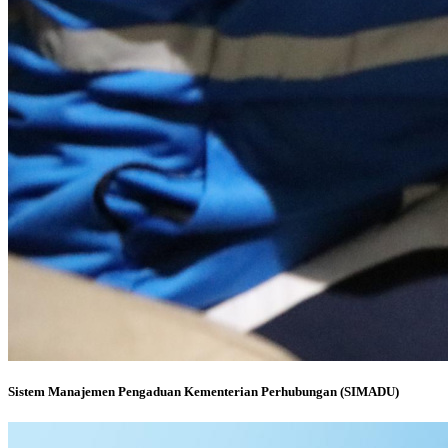
Sistem Manajemen Pengaduan Kementerian Perhubungan (SIMADU)