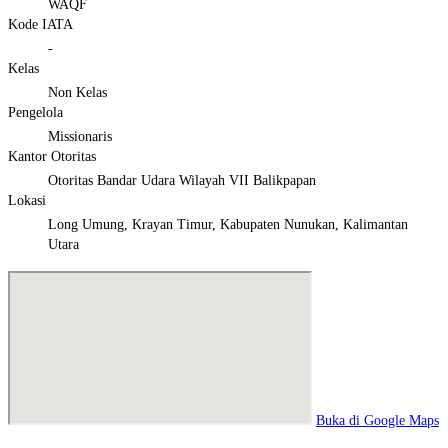
WAQF
Kode IATA
-
Kelas
Non Kelas
Pengelola
Missionaris
Kantor Otoritas
Otoritas Bandar Udara Wilayah VII Balikpapan
Lokasi
Long Umung, Krayan Timur, Kabupaten Nunukan, Kalimantan
Utara
Buka di Google Maps