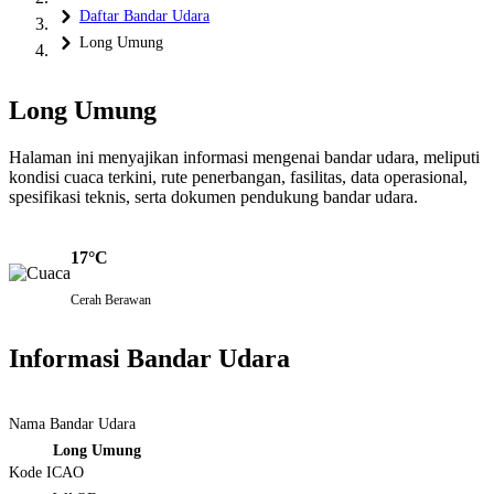
Daftar Bandar Udara
Long Umung
Long Umung
Halaman ini menyajikan informasi mengenai bandar udara, meliputi
kondisi cuaca terkini, rute penerbangan, fasilitas, data operasional,
spesifikasi teknis, serta dokumen pendukung bandar udara.
17°C
Cerah Berawan
Informasi Bandar Udara
Nama Bandar Udara
Long Umung
Kode ICAO