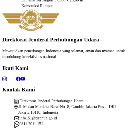
Dimensi Terbangun
375,00 x 20,00 m
Konstruksi
Rumput
Direktorat Jenderal Perhubungan Udara
Mewujudkan penerbangan Indonesia yang selamat, aman dan nyaman untuk
mendukung konektivitas nasional.
Ikuti Kami
Kontak Kami
Direktorat Jenderal Perhubungan Udara
Jl. Medan Merdeka Barat No. 8, Gambir, Jakarta Pusat, DKI
Jakarta 10110, Indonesia
info151@dephub.go.id
0811 2011 151