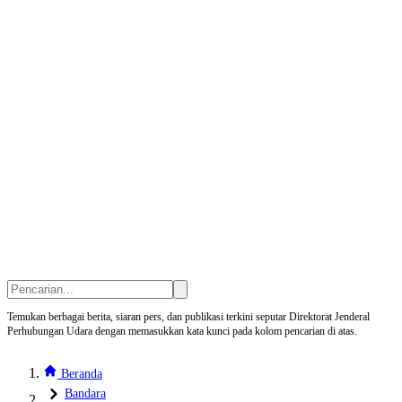
Temukan berbagai berita, siaran pers, dan publikasi terkini seputar Direktorat Jenderal
Perhubungan Udara dengan memasukkan kata kunci pada kolom pencarian di atas.
Beranda
Bandara