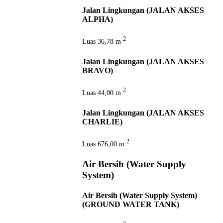
Jalan Lingkungan (JALAN AKSES
ALPHA)
2
Luas
36,78 m
Jalan Lingkungan (JALAN AKSES
BRAVO)
2
Luas
44,00 m
Jalan Lingkungan (JALAN AKSES
CHARLIE)
2
Luas
676,00 m
Air Bersih (Water Supply
System)
Air Bersih (Water Supply System)
(GROUND WATER TANK)