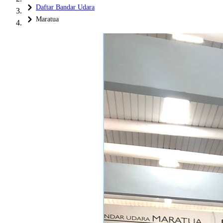
Daftar Bandar Udara
Maratua