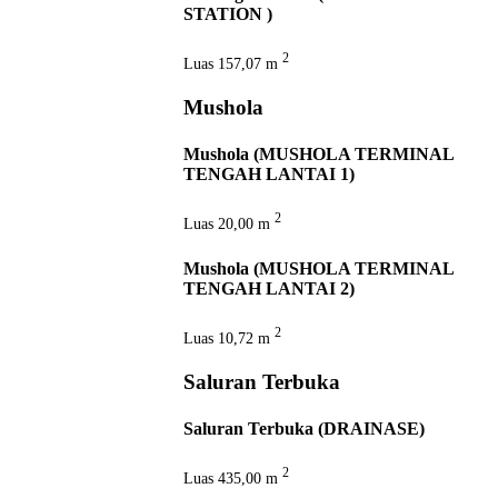
STATION )
2
Luas
157,07 m
Mushola
Mushola (MUSHOLA TERMINAL
TENGAH LANTAI 1)
2
Luas
20,00 m
Mushola (MUSHOLA TERMINAL
TENGAH LANTAI 2)
2
Luas
10,72 m
Saluran Terbuka
Saluran Terbuka (DRAINASE)
2
Luas
435,00 m