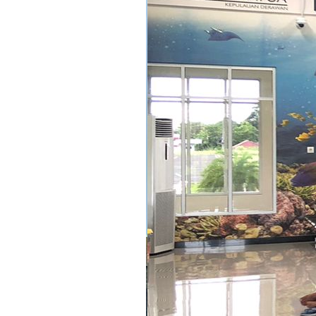
Gerbang Masuk Bandara