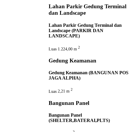
Lahan Parkir Gedung Terminal
dan Landscape
Lahan Parkir Gedung Terminal dan
Landscape (PARKIR DAN
LANDSCAPE)
2
Luas
1.224,00 m
Gedung Keamanan
Gedung Keamanan (BANGUNAN POS
JAGA ALPHA)
2
Luas
2,21 m
Bangunan Panel
Bangunan Panel
(SHELTER,BATERAI,PLTS)