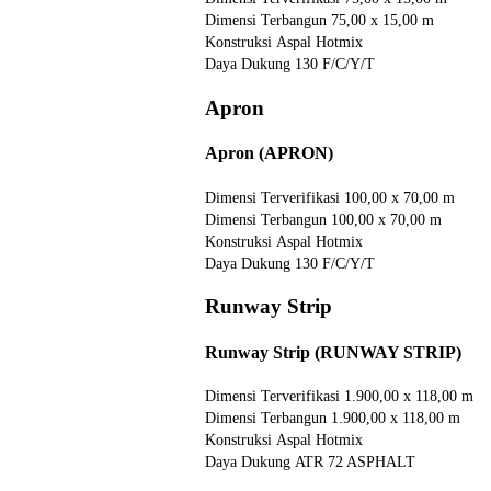
Dimensi Terbangun
75,00 x 15,00 m
Konstruksi
Aspal Hotmix
Daya Dukung
130 F/C/Y/T
Apron
Apron (APRON)
Dimensi Terverifikasi
100,00 x 70,00 m
Dimensi Terbangun
100,00 x 70,00 m
Konstruksi
Aspal Hotmix
Daya Dukung
130 F/C/Y/T
Runway Strip
Runway Strip (RUNWAY STRIP)
Dimensi Terverifikasi
1.900,00 x 118,00 m
Dimensi Terbangun
1.900,00 x 118,00 m
Konstruksi
Aspal Hotmix
Daya Dukung
ATR 72 ASPHALT