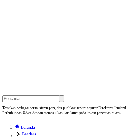
Temukan berbagai berita, siaran pers, dan publikasi terkini seputar Direktorat Jenderal
Perhubungan Udara dengan memasukkan kata kunci pada kolom pencarian di atas.
Beranda
Bandara