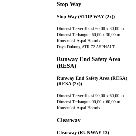
Stop Way
Stop Way (STOP WAY (2x))
Dimensi Terverifikasi
60,00 x 30,00 m
Dimensi Terbangun
60,00 x 30,00 m
Konstruksi
Aspal Hotmix
Daya Dukung
ATR 72 ASPHALT
Runway End Safety Area
(RESA)
Runway End Safety Area (RESA)
(RESA (2x))
Dimensi Terverifikasi
90,00 x 60,00 m
Dimensi Terbangun
90,00 x 60,00 m
Konstruksi
Aspal Hotmix
Clearway
Clearway (RUNWAY 13)