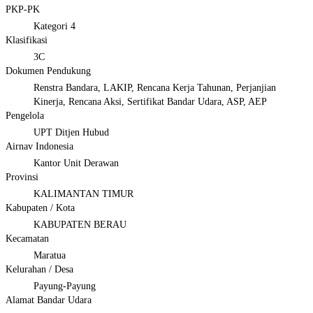
PKP-PK
Kategori 4
Klasifikasi
3C
Dokumen Pendukung
Renstra Bandara, LAKIP, Rencana Kerja Tahunan, Perjanjian
Kinerja, Rencana Aksi, Sertifikat Bandar Udara, ASP, AEP
Pengelola
UPT Ditjen Hubud
Airnav Indonesia
Kantor Unit Derawan
Provinsi
KALIMANTAN TIMUR
Kabupaten / Kota
KABUPATEN BERAU
Kecamatan
Maratua
Kelurahan / Desa
Payung-Payung
Alamat Bandar Udara