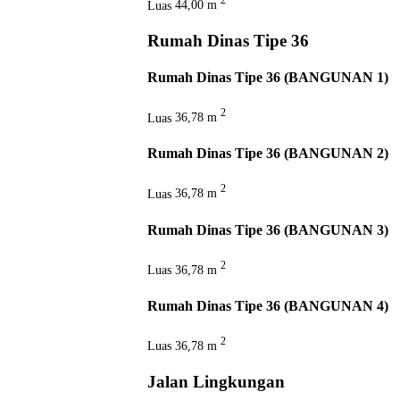
2
Luas
44,00 m
Rumah Dinas Tipe 36
Rumah Dinas Tipe 36 (BANGUNAN 1)
2
Luas
36,78 m
Rumah Dinas Tipe 36 (BANGUNAN 2)
2
Luas
36,78 m
Rumah Dinas Tipe 36 (BANGUNAN 3)
2
Luas
36,78 m
Rumah Dinas Tipe 36 (BANGUNAN 4)
2
Luas
36,78 m
Jalan Lingkungan