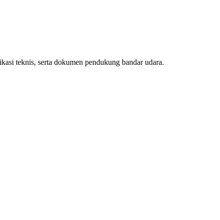
ifikasi teknis, serta dokumen pendukung bandar udara.