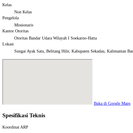
Kelas
Non Kelas
Pengelola
Missionaris
Kantor Otoritas
Otoritas Bandar Udara Wilayah I Soekarno-Hatta
Lokasi
Sungai Ayak Satu, Belitang Hilir, Kabupaten Sekadau, Kalimantan Bar
Buka di Google Maps
Spesifikasi Teknis
Koordinat ARP