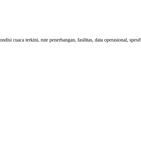
isi cuaca terkini, rute penerbangan, fasilitas, data operasional, spes