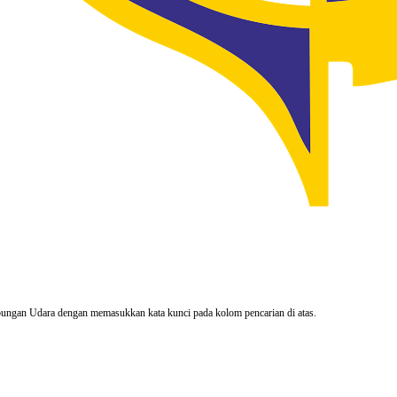
rhubungan Udara dengan memasukkan kata kunci pada kolom pencarian di atas.